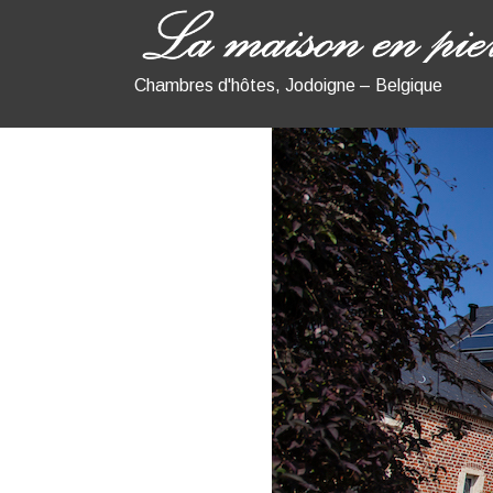
Chambres d'hôtes, Jodoigne – Belgique