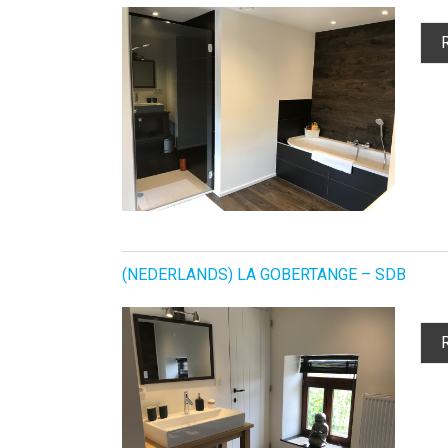
(NEDERLANDS) LA GOBERTANGE – SDB