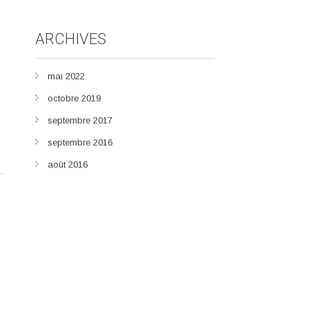
ARCHIVES
mai 2022
octobre 2019
septembre 2017
septembre 2016
août 2016