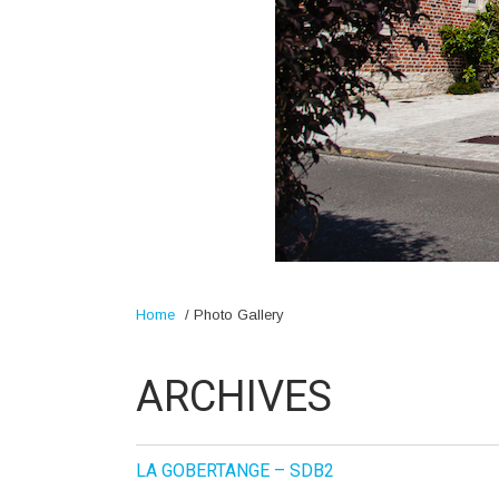
Home
/
Photo Gallery
ARCHIVES
LA GOBERTANGE – SDB2