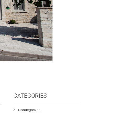
CATEGORIES
Uncategorized