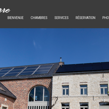
BIENVENUE
CHAMBRES
SERVICES
RÉSERVATION
PHO