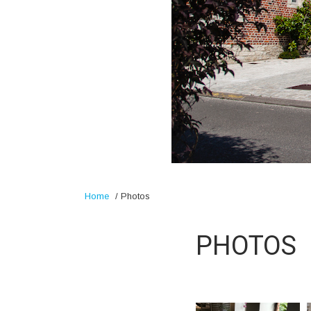
Home
/
Photos
PHOTOS