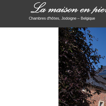
Chambres d'hôtes, Jodoigne – Belgique