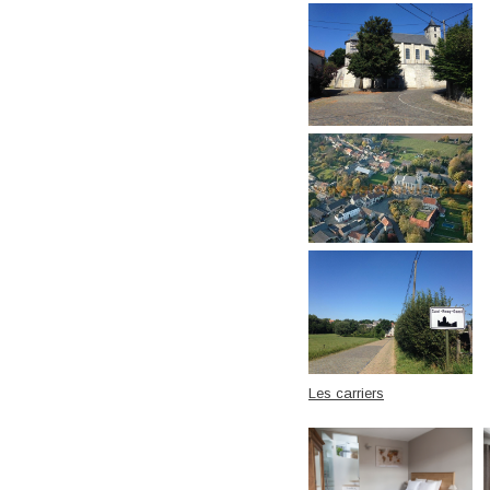
Les carriers