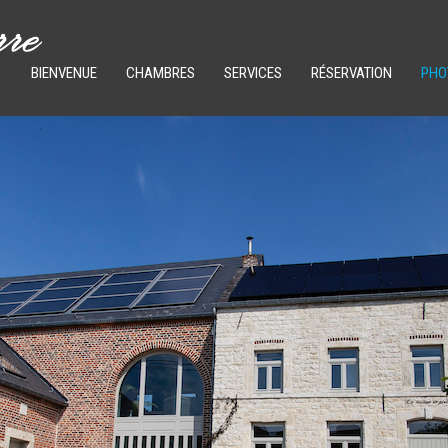
BIENVENUE
CHAMBRES
SERVICES
RÉSERVATION
PHO