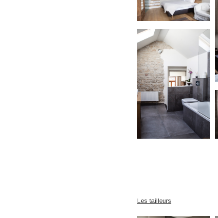
Les tailleurs