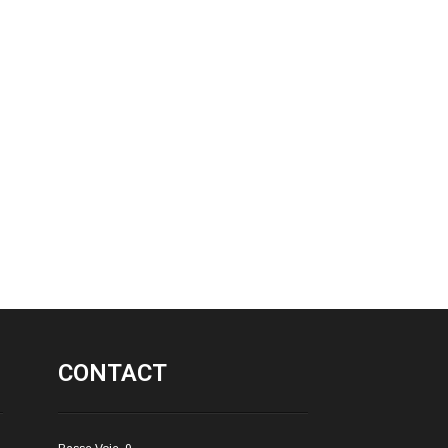
CONTACT