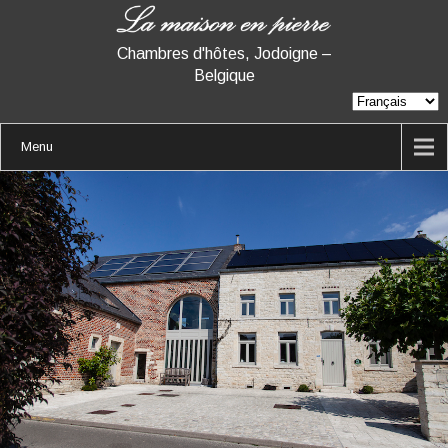
Chambres d'hôtes, Jodoigne –
Belgique
Menu