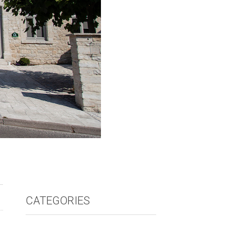
CATEGORIES