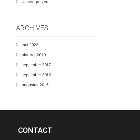
Uncategorized
ARCHIVES
mei 2022
oktober 2019
september 2017
september 2016
augustus 2016
CONTACT