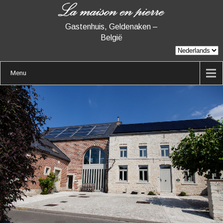
Gastenhuis, Geldenaken –
België
Menu