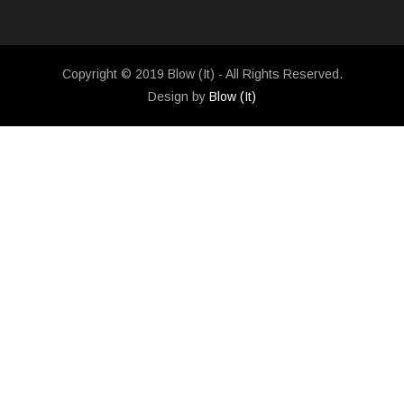
Copyright © 2019 Blow (It) - All Rights Reserved.
Design by
Blow (It)