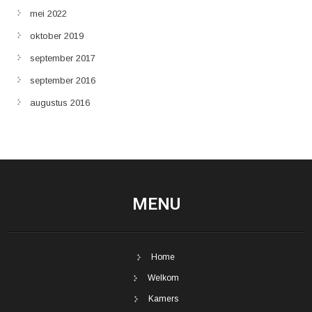
mei 2022
oktober 2019
september 2017
september 2016
augustus 2016
MENU
Home
Welkom
Kamers