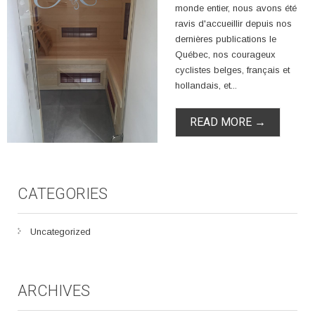
monde entier, nous avons été
ravis d'accueillir depuis nos
dernières publications le
Québec, nos courageux
cyclistes belges, français et
hollandais, et...
READ MORE →
CATEGORIES
Uncategorized
ARCHIVES