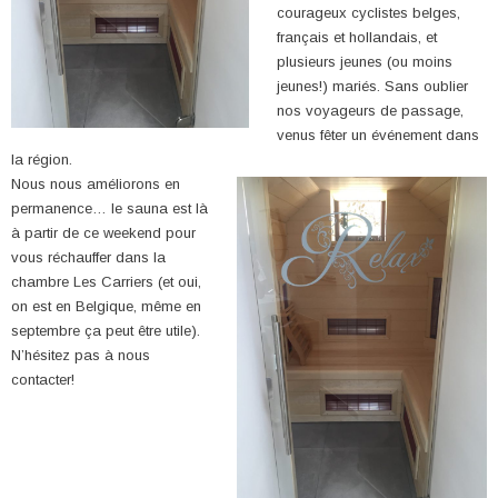
courageux cyclistes belges,
français et hollandais, et
plusieurs jeunes (ou moins
jeunes!) mariés. Sans oublier
nos voyageurs de passage,
venus fêter un événement dans
la région.
Nous nous améliorons en
permanence… le sauna est là
à partir de ce weekend pour
vous réchauffer dans la
chambre Les Carriers (et oui,
on est en Belgique, même en
septembre ça peut être utile).
N’hésitez pas à nous
contacter!