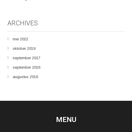
ARCHIVES
mei 2022
oktober 2019
september 2017
september 2016
augustus 2016
MENU