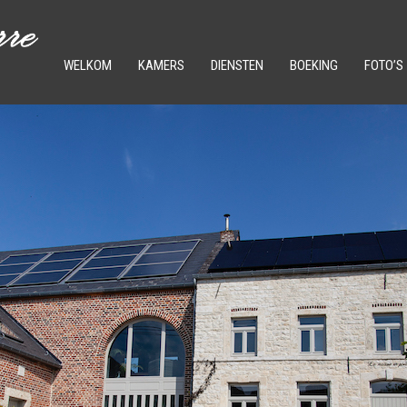
WELKOM
KAMERS
DIENSTEN
BOEKING
FOTO’S