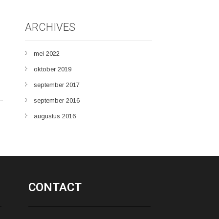
ARCHIVES
mei 2022
oktober 2019
september 2017
september 2016
augustus 2016
CONTACT