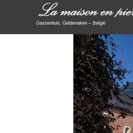
Gastenhuis, Geldenaken – België