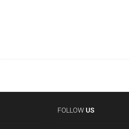
FOLLOW
US