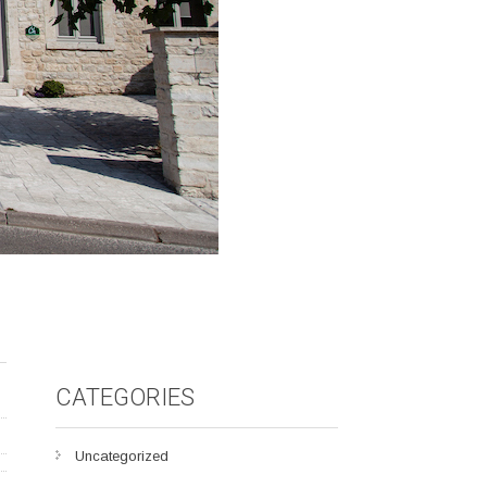
CATEGORIES
Uncategorized