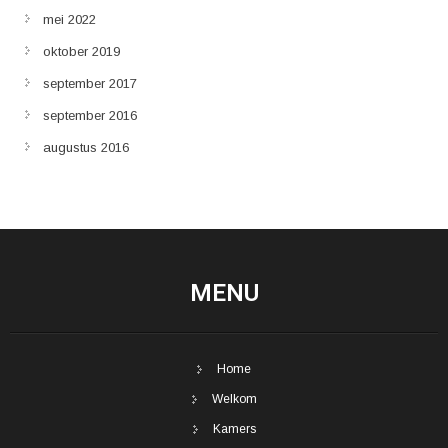
mei 2022
oktober 2019
september 2017
september 2016
augustus 2016
MENU
Home
Welkom
Kamers