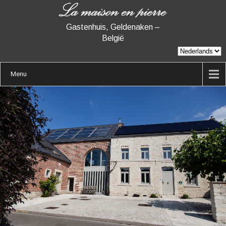
Gastenhuis, Geldenaken –
België
Menu