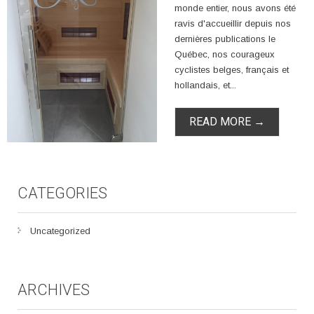
monde entier, nous avons été
ravis d'accueillir depuis nos
dernières publications le
Québec, nos courageux
cyclistes belges, français et
hollandais, et...
READ MORE →
CATEGORIES
Uncategorized
ARCHIVES