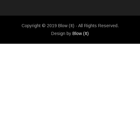
Copyright © 2019 Blow (It) - All Rights Reserved.
Design by
Blow (It)