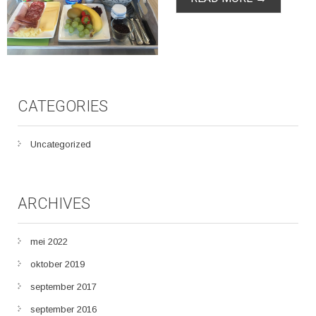
CATEGORIES
Uncategorized
ARCHIVES
mei 2022
oktober 2019
september 2017
september 2016