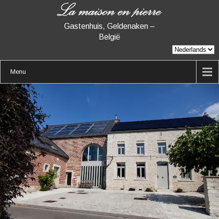
Gastenhuis, Geldenaken –
België
Menu