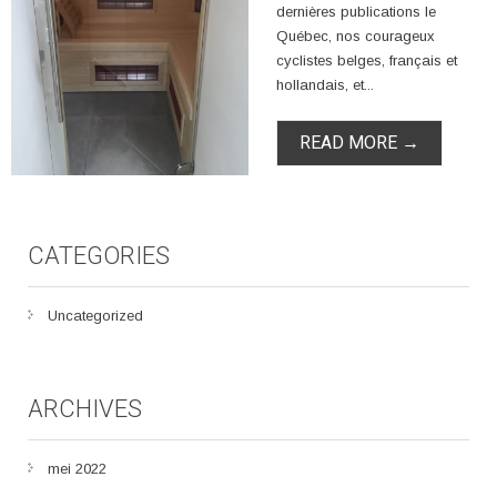
dernières publications le
Québec, nos courageux
cyclistes belges, français et
hollandais, et...
READ MORE →
CATEGORIES
Uncategorized
ARCHIVES
mei 2022