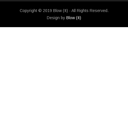
Copyright © 2019 Blow (It) - All Rights Reserved.
Design by
Blow (It)