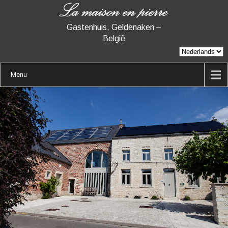
Gastenhuis, Geldenaken –
België
Menu