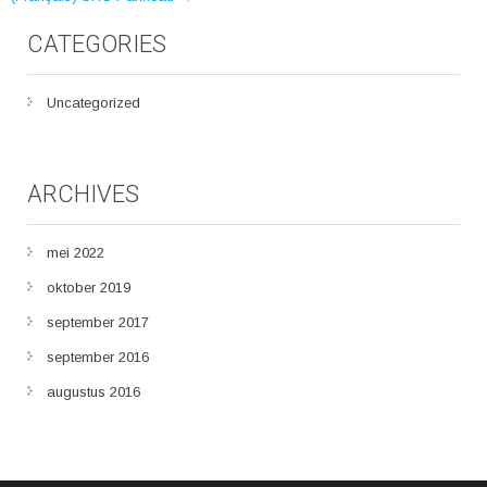
NAVIGATION
CATEGORIES
Uncategorized
ARCHIVES
mei 2022
oktober 2019
september 2017
september 2016
augustus 2016