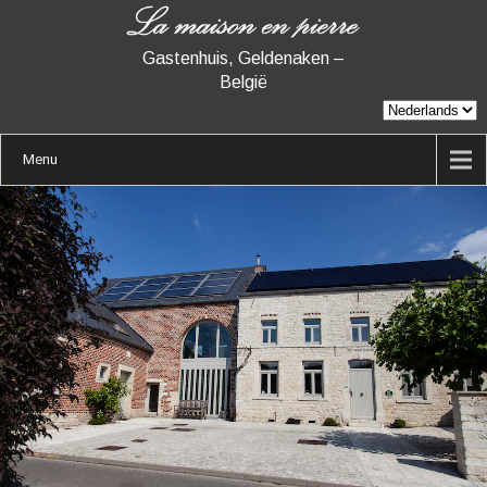
Gastenhuis, Geldenaken –
België
Menu