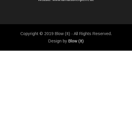
Copyright © 2019 Blow (It) - All Rights Reserved.
Design by
Blow (It)