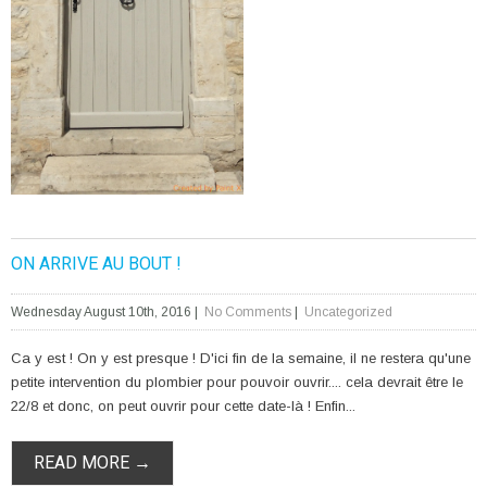
ON ARRIVE AU BOUT !
Wednesday August 10th, 2016
|
No Comments
|
Uncategorized
Ca y est ! On y est presque ! D'ici fin de la semaine, il ne restera qu'une
petite intervention du plombier pour pouvoir ouvrir.... cela devrait être le
22/8 et donc, on peut ouvrir pour cette date-là ! Enfin...
READ MORE →