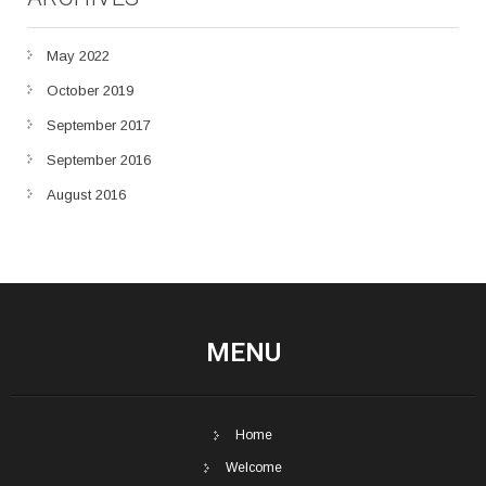
May 2022
October 2019
September 2017
September 2016
August 2016
MENU
Home
Welcome