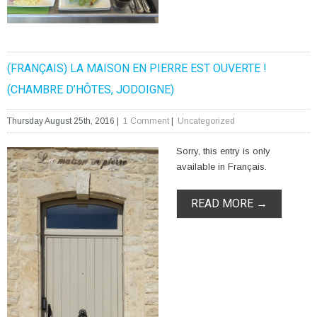
(FRANÇAIS) LA MAISON EN PIERRE EST OUVERTE !
(CHAMBRE D’HÔTES, JODOIGNE)
Thursday August 25th, 2016
|
1 Comment
|
Uncategorized
Sorry, this entry is only
available in Français.
READ MORE →