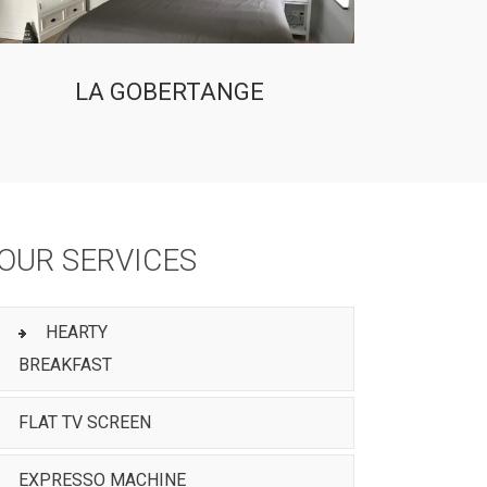
LA GOBERTANGE
OUR SERVICES
HEARTY
BREAKFAST
FLAT TV SCREEN
EXPRESSO MACHINE