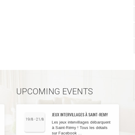
UPCOMING EVENTS
JEUX INTERVILLAGES À SAINT-REMY
19/8 - 21/8
Les jeux intervillages débarquent
à Saint-Rémy ! Tous les détails
sur Facebook …