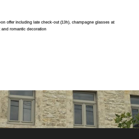
n offer including late check-out (13h), champagne glasses at
t and romantic decoration