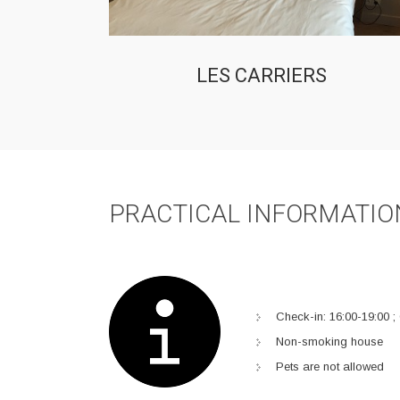
LES CARRIERS
PRACTICAL INFORMATIO
Check-in: 16:00-19:00 ;
Non-smoking house
Pets are not allowed