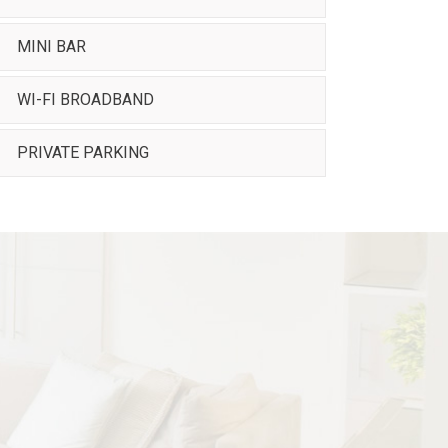
MINI BAR
WI-FI BROADBAND
PRIVATE PARKING