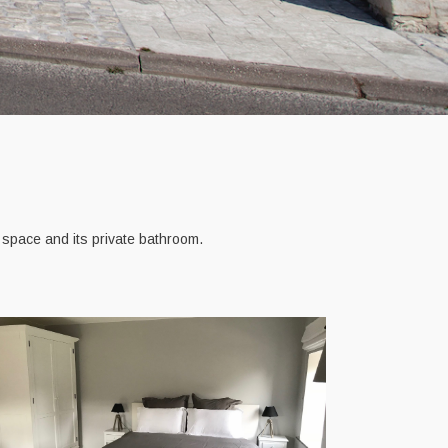
g space and its private bathroom.