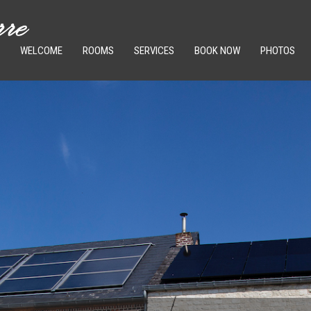
WELCOME
ROOMS
SERVICES
BOOK NOW
PHOTOS