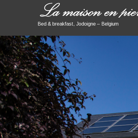
Bed & breakfast, Jodoigne – Belgium