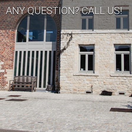
ANY QUESTION? CALL US!