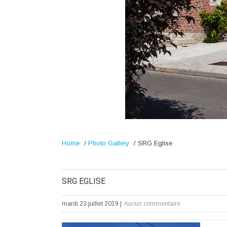
Home
/
Photo Gallery
/
SRG Eglise
SRG EGLISE
mardi 23 juillet 2019
|
Aucun commentaire