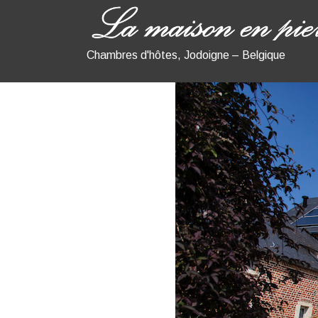
Chambres d'hôtes, Jodoigne – Belgique