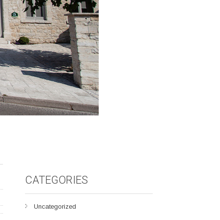
CATEGORIES
Uncategorized