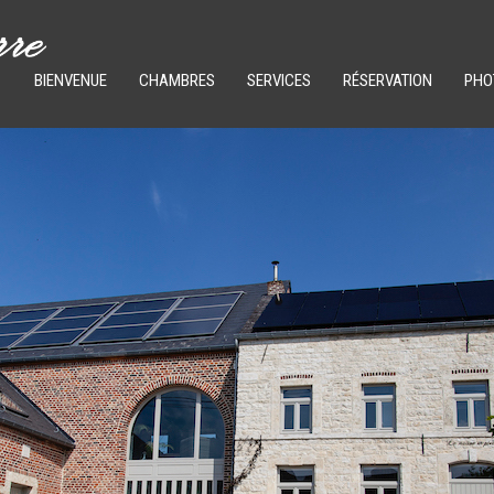
BIENVENUE
CHAMBRES
SERVICES
RÉSERVATION
PHO