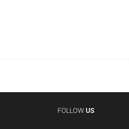
FOLLOW
US