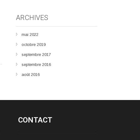
ARCHIVES
mai 2022
octobre 2019
septembre 2017
septembre 2016
août 2016
CONTACT