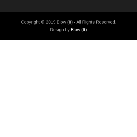
Copyright © 2019 Blow (It) - All Rights Reserved.
Design by
Blow (It)