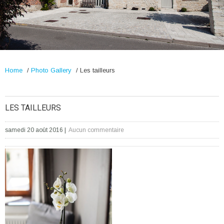
Home
/
Photo Gallery
/
Les tailleurs
LES TAILLEURS
samedi 20 août 2016
|
Aucun commentaire