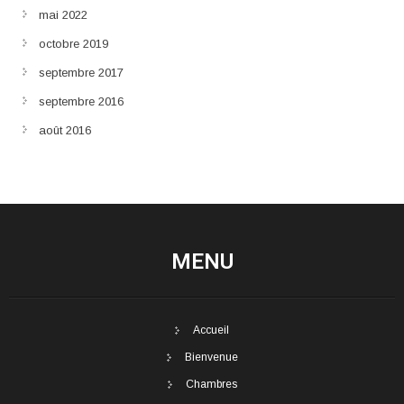
mai 2022
octobre 2019
septembre 2017
septembre 2016
août 2016
MENU
Accueil
Bienvenue
Chambres