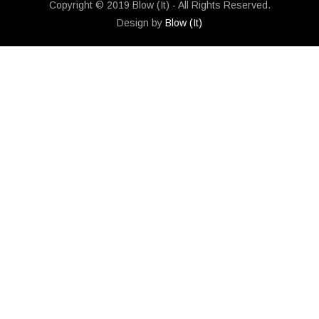
Copyright © 2019 Blow (It) - All Rights Reserved.
Design by
Blow (It)