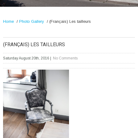
Home
/
Photo Gallery
/
(Français) Les tailleurs
(FRANÇAIS) LES TAILLEURS
Saturday August 20th, 2016
|
No Comments