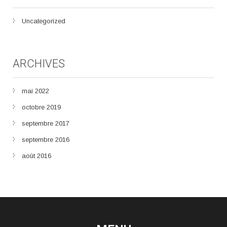
Uncategorized
ARCHIVES
mai 2022
octobre 2019
septembre 2017
septembre 2016
août 2016