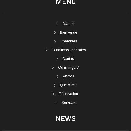
MENU
Accueil
Bienvenue
Chambres
Conditions générales
Contact
Où manger?
Photos
Que faire?
Réservation
Services
NEWS