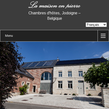
Chambres d'hôtes, Jodoigne –
Belgique
Menu