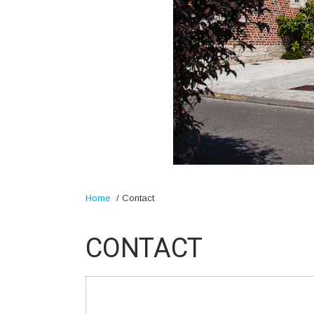
Home
/
Contact
CONTACT