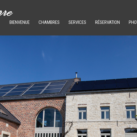
BIENVENUE
CHAMBRES
SERVICES
RÉSERVATION
PHO