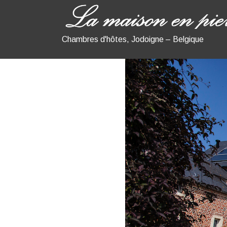
Chambres d'hôtes, Jodoigne – Belgique