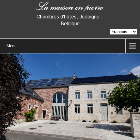
Chambres d'hôtes, Jodoigne –
Belgique
Menu