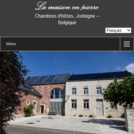
Chambres d'hôtes, Jodoigne –
Belgique
Menu