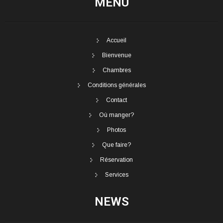
MENU
Accueil
Bienvenue
Chambres
Conditions générales
Contact
Où manger?
Photos
Que faire?
Réservation
Services
NEWS