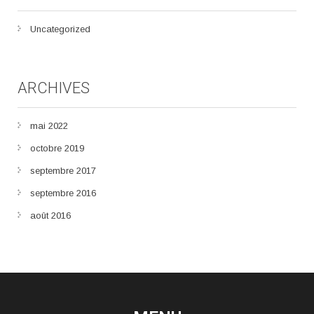
Uncategorized
ARCHIVES
mai 2022
octobre 2019
septembre 2017
septembre 2016
août 2016